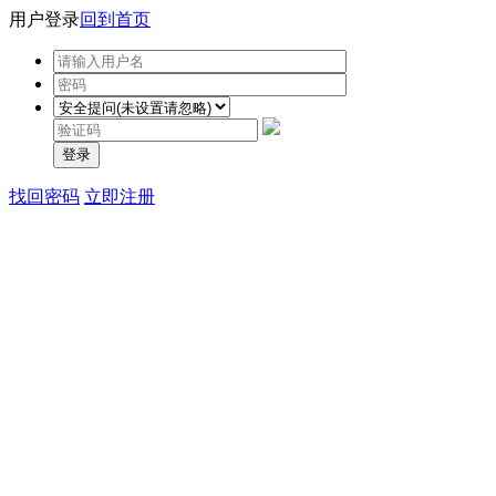
用户登录
回到首页
登录
找回密码
立即注册