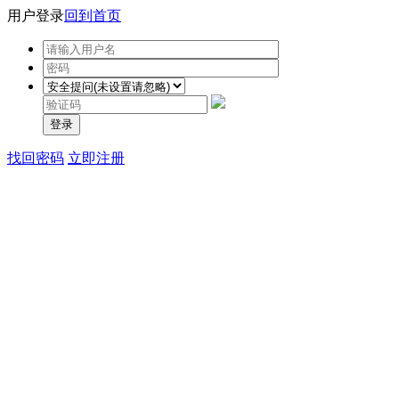
用户登录
回到首页
登录
找回密码
立即注册