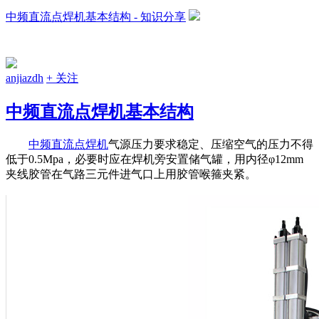
中频直流点焊机基本结构 - 知识分享
anjiazdh
+ 关注
中频直流点焊机基本结构
中频直流点焊机
气源压力要求稳定、压缩空气的压力不得
低于0.5Mpa，必要时应在焊机旁安置储气罐，用内径φ12mm
夹线胶管在气路三元件进气口上用胶管喉箍夹紧。