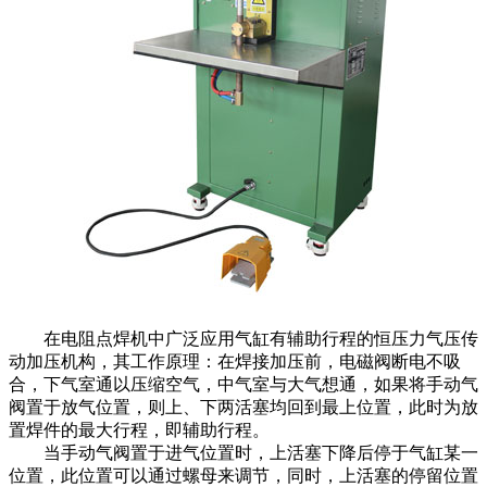
在电阻点焊机中广泛应用气缸有辅助行程的恒压力气压传
动加压机构，其工作原理：在焊接加压前，电磁阀断电不吸
合，下气室通以压缩空气，中气室与大气想通，如果将手动气
阀置于放气位置，则上、下两活塞均回到最上位置，此时为放
置焊件的最大行程，即辅助行程。
当手动气阀置于进气位置时，上活塞下降后停于气缸某一
位置，此位置可以通过螺母来调节，同时，上活塞的停留位置