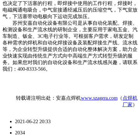
也决定了下活塞的行程，即焊接中使用的工作行程，焊接时，
电磁阀通电吸合，中气室接通经减压后的压缩空气，下气室放
气，下活塞带动电极向下运动完成加压。
苏州安嘉自动化设备有限公司是从事自动化装配、焊接、
检测设备和生产流水线的研制企业，主要应用于家电五金、汽
车制造、钣金、3C电子行业等。可根据客户需求，研发定制
各种需求的焊机和自动化焊接设备及装配焊接生产线、流水线
等，为企业转型升级提供合适的自动化整体解决方案，助力企
业快速实现由传统生产方式向中高端生产方式转型升级的服
务。如果您对我们的自动化设备和生产流水线感兴趣，请联系
我们：400-8333-566。
转载请注明出处：安嘉点焊机
www.szagera.com
（
点焊机
厂家
）
2021-06-22 20:33
2034