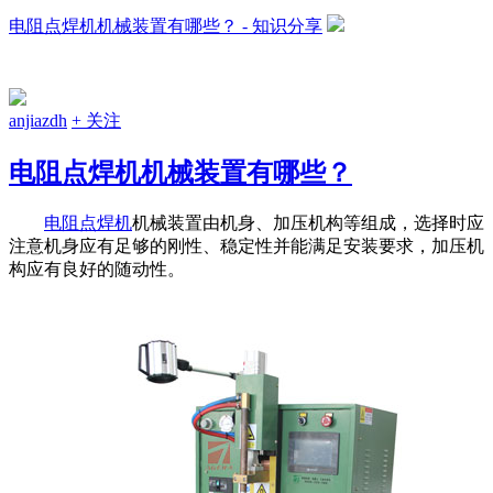
电阻点焊机机械装置有哪些？ - 知识分享
anjiazdh
+ 关注
电阻点焊机机械装置有哪些？
电阻点焊机
机械装置由机身、加压机构等组成，选择时应
注意机身应有足够的刚性、稳定性并能满足安装要求，加压机
构应有良好的随动性。