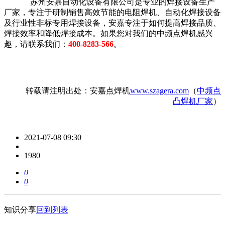
苏州安嘉自动化设备有限公司是专业的焊接设备生产
厂家，专注于研制销售高效节能的电阻焊机、自动化焊接设备
及行业性非标专用焊接设备，安嘉专注于如何提高焊接品质、
焊接效率和降低焊接成本。如果您对我们的中频点焊机感兴
趣，请联系我们：
400-8283-566
。
转载请注明出处：安嘉点焊机
www.szagera.com
（
中频点
凸焊机厂家
）
2021-07-08 09:30
1980
0
0
知识分享
回到列表