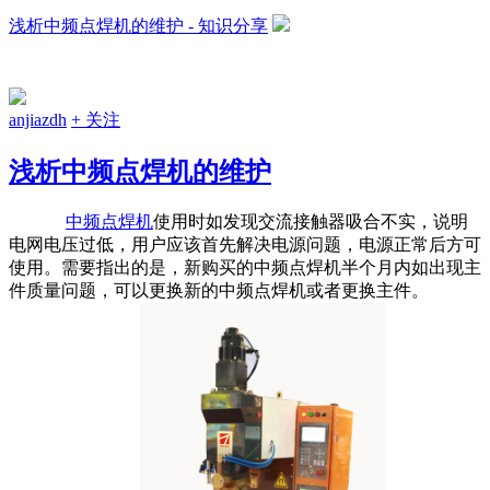
浅析中频点焊机的维护 - 知识分享
anjiazdh
+ 关注
浅析中频点焊机的维护
中频点焊机
使用时如发现交流接触器吸合不实，说明
电网电压过低，用户应该首先解决电源问题，电源正常后方可
使用。需要指出的是，新购买的中频点焊机半个月内如出现主
件质量问题，可以更换新的中频点焊机或者更换主件。