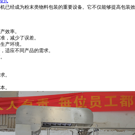
模式
装机已经成为粉末类物料包装的重要设备。它不仅能够提高包装
生产效率。
精准，减少了误差。
的生产环境。
等，适应不同产品的需求。
节。
需求。
成本。