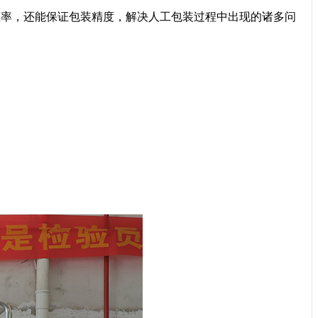
效率，还能保证包装精度，解决人工包装过程中出现的诸多问