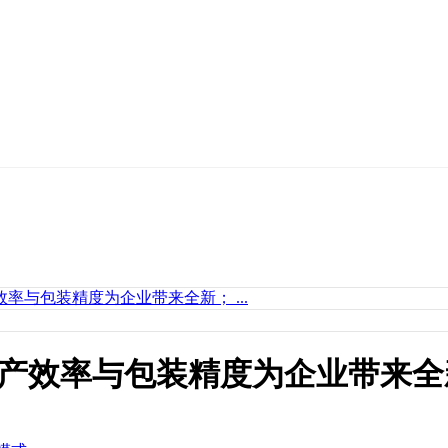
率与包装精度为企业带来全新； ...
产效率与包装精度为企业带来全