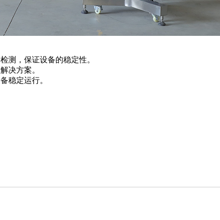
量检测，保证设备的稳定性。
的解决方案。
设备稳定运行。