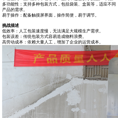
多功能性：支持多种包装方式，包括袋装、盒装等，适应不同
产品的需求。
易于操作：配备触摸屏界面，操作简便，易于调节。
挑战描述
低效率：人工包装速度慢，无法满足大规模生产需求。
包装误差：传统包装方式容易造成物料浪费。
高劳动成本：依赖大量人工，增加了企业的运营成本。