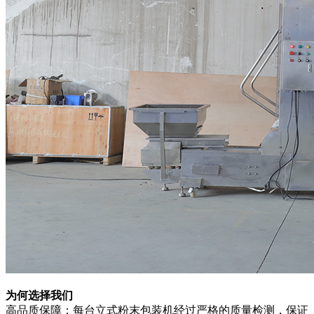
为何选择我们
高品质保障：每台立式粉末包装机经过严格的质量检测，保证