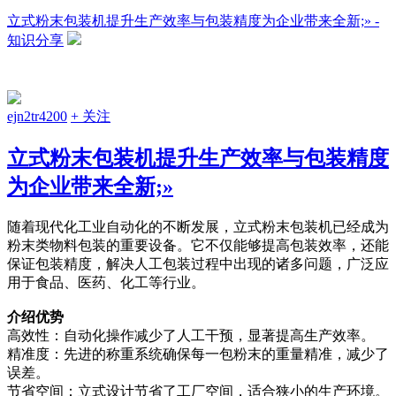
立式粉末包装机提升生产效率与包装精度为企业带来全新;» -
知识分享
ejn2tr4200
+ 关注
立式粉末包装机提升生产效率与包装精度
为企业带来全新;»
随着现代化工业自动化的不断发展，立式粉末包装机已经成为
粉末类物料包装的重要设备。它不仅能够提高包装效率，还能
保证包装精度，解决人工包装过程中出现的诸多问题，广泛应
用于食品、医药、化工等行业。
介绍优势
高效性：自动化操作减少了人工干预，显著提高生产效率。
精准度：先进的称重系统确保每一包粉末的重量精准，减少了
误差。
节省空间：立式设计节省了工厂空间，适合狭小的生产环境。